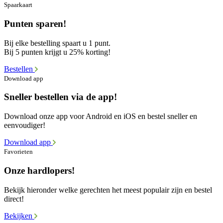
Spaarkaart
Punten sparen!
Bij elke bestelling spaart u 1 punt.
Bij 5 punten krijgt u 25% korting!
Bestellen
Download app
Sneller bestellen via de app!
Download onze app voor Android en iOS en bestel sneller en
eenvoudiger!
Download app
Favorieten
Onze hardlopers!
Bekijk hieronder welke gerechten het meest populair zijn en bestel
direct!
Bekijken