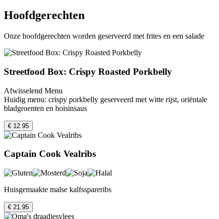
Hoofdgerechten
Onze hoofdgerechten worden geserveerd met frites en een salade
Streetfood Box: Crispy Roasted Porkbelly
Afwisselend Menu
Huidig menu: crispy porkbelly geserveerd met witte rijst, oriëntale
bladgroenten en hoisinsaus
€ 12.95
Captain Cook Vealribs
Huisgemaakte malse kalfsspareribs
€ 21.95