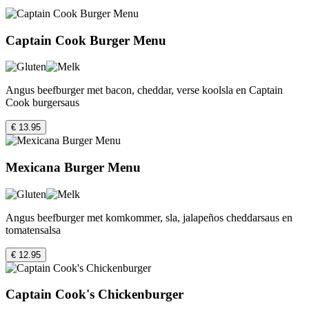
Captain Cook Burger Menu
Angus beefburger met bacon, cheddar, verse koolsla en Captain
Cook burgersaus
€ 13.95
Mexicana Burger Menu
Angus beefburger met komkommer, sla, jalapeños cheddarsaus en
tomatensalsa
€ 12.95
Captain Cook's Chickenburger