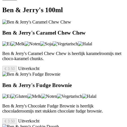
Ben & Jerry's 100ml
Ben & Jerry's Caramel Chew Chew
Ben & Jerry's Caramel Chew Chew is heerlijk karamelroomijs met
choco-karamel chunks.
Uitverkocht
€ 3.50
Ben & Jerry's Fudge Brownie
Ben & Jerry's Chocolate Fudge Brownie is heerlijk
chocoladeroomijs met stukken chocolate fudge brownie.
Uitverkocht
€ 3.50