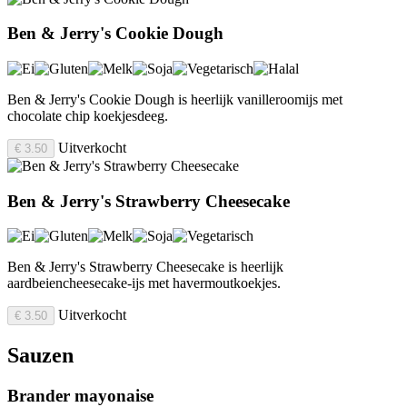
Ben & Jerry's Cookie Dough
Ben & Jerry's Cookie Dough is heerlijk vanilleroomijs met
chocolate chip koekjesdeeg.
Uitverkocht
€ 3.50
Ben & Jerry's Strawberry Cheesecake
Ben & Jerry's Strawberry Cheesecake is heerlijk
aardbeiencheesecake-ijs met havermoutkoekjes.
Uitverkocht
€ 3.50
Sauzen
Brander mayonaise