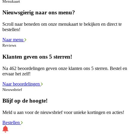
Menukaart
Nieuwsgierig naar ons menu?
Scroll naar beneden om onze menukaart te bekijken en direct te
bestellen!
Naar menu
Reviews
Klanten geven ons 5 sterren!
Na 462 beoordelingen geven onze klanten ons 5 sterren. Bestel en
ervaar het zelf!
Naar beoordelingen
Nieuwsbrief
Blijf op de hoogte!
Meld u aan voor de nieuwsbrief voor unieke kortingen en acties!
Bestellen