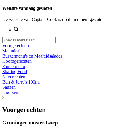
Website vandaag gesloten
De website van Captain Cook is op dit moment gesloten.
Voorgerechten
Menudeal
Burgermenu's en Maaltijdsalades
Hoofdgerechten
Kindermenu
Sharing Food
Nagerechten
Ben & Jerry's 100ml
Sauzen
Dranken
Voorgerechten
Groninger mosterdsoep