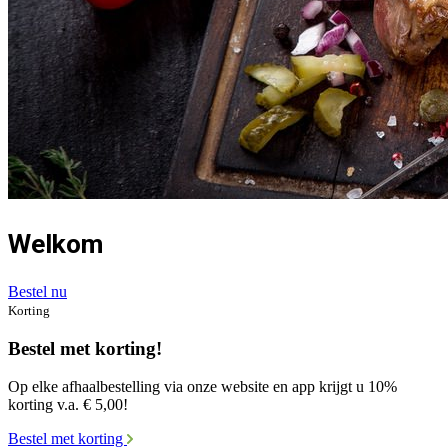
Welkom
Bestel nu
Korting
Bestel met korting!
Op elke afhaalbestelling via onze website en app krijgt u 10%
korting v.a. € 5,00!
Bestel met korting