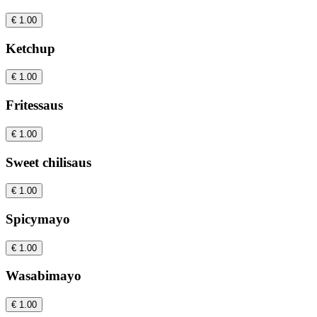
€ 1.00
Ketchup
€ 1.00
Fritessaus
€ 1.00
Sweet chilisaus
€ 1.00
Spicymayo
€ 1.00
Wasabimayo
€ 1.00