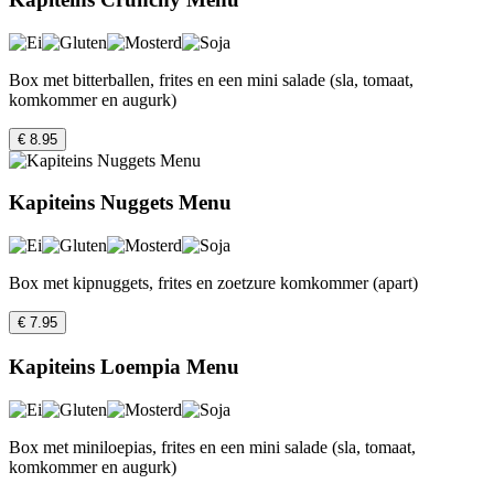
Box met bitterballen, frites en een mini salade (sla, tomaat,
komkommer en augurk)
€ 8.95
Kapiteins Nuggets Menu
Box met kipnuggets, frites en zoetzure komkommer (apart)
€ 7.95
Kapiteins Loempia Menu
Box met miniloepias, frites en een mini salade (sla, tomaat,
komkommer en augurk)