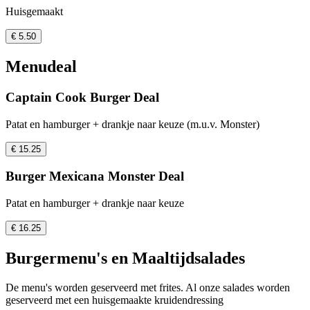
Huisgemaakt
€ 5.50
Menudeal
Captain Cook Burger Deal
Patat en hamburger + drankje naar keuze (m.u.v. Monster)
€ 15.25
Burger Mexicana Monster Deal
Patat en hamburger + drankje naar keuze
€ 16.25
Burgermenu's en Maaltijdsalades
De menu's worden geserveerd met frites. Al onze salades worden
geserveerd met een huisgemaakte kruidendressing