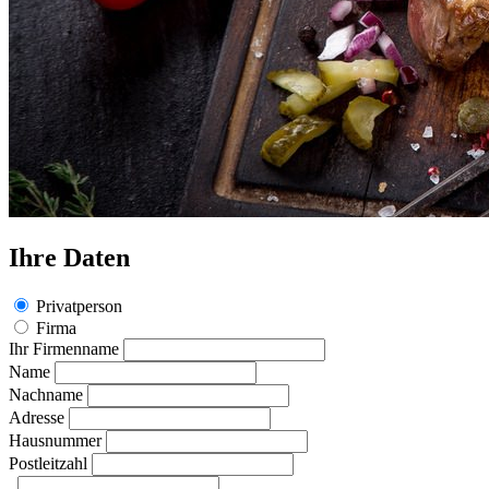
Ihre Daten
Privatperson
Firma
Ihr Firmenname
Name
Nachname
Adresse
Hausnummer
Postleitzahl