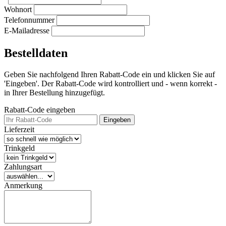
Wohnort
Telefonnummer
E-Mailadresse
Bestelldaten
Geben Sie nachfolgend Ihren Rabatt-Code ein und klicken Sie auf
'Eingeben'. Der Rabatt-Code wird kontrolliert und - wenn korrekt -
in Ihrer Bestellung hinzugefügt.
Rabatt-Code eingeben
Eingeben
Lieferzeit
Trinkgeld
Zahlungsart
Anmerkung